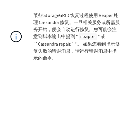
某些 StorageGRID 恢复过程使用 Reaper 处
理 Cassandra 修复。一旦相关服务或所需服
务开始，便会自动进行修复。您可能会注
意到脚本输出中提到 "
" 或
reaper
"`Cassandra repair.` " 。 如果您看到指示修
复失败的错误消息，请运行错误消息中指
示的命令。