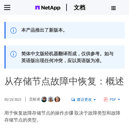
文档
本产品推出了新版本。
简体中文版经机器翻译而成，仅供参考。如与
英语版出现任何冲突，应以英语版为准。
从存储节点故障中恢复：概述
05/19/2023
贡献者
建议更改
PDF
用于恢复故障存储节点的操作步骤 取决于故障类型和故障
存储节点的类型。