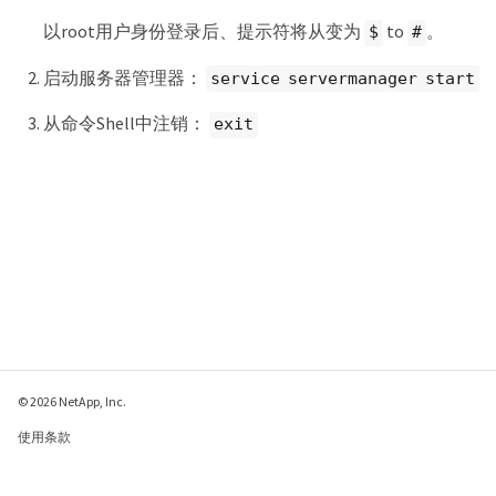
以root用户身份登录后、提示符将从变为
to
。
$
#
启动服务器管理器：
service servermanager start
从命令Shell中注销：
exit
© 2026 NetApp, Inc.
使用条款
隐私策略