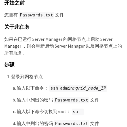
开始之前
您拥有
文件
Passwords.txt
关于此任务
如果在已运行 Server Manager 的网格节点上启动 Server
Manager ，则会重新启动 Server Manager 以及网格节点上的
所有服务。
步骤
登录到网格节点：
输入以下命令：
ssh admin@
grid_node_IP
输入中列出的密码
文件
Passwords.txt
输入以下命令切换到root：
su -
输入中列出的密码
文件
Passwords.txt