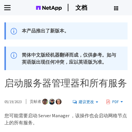
文档
本产品推出了新版本。
简体中文版经机器翻译而成，仅供参考。如与
英语版出现任何冲突，应以英语版为准。
启动服务器管理器和所有服务
05/19/2023
贡献者
建议更改
PDF
您可能需要启动 Server Manager ，该操作也会启动网格节点
上的所有服务。