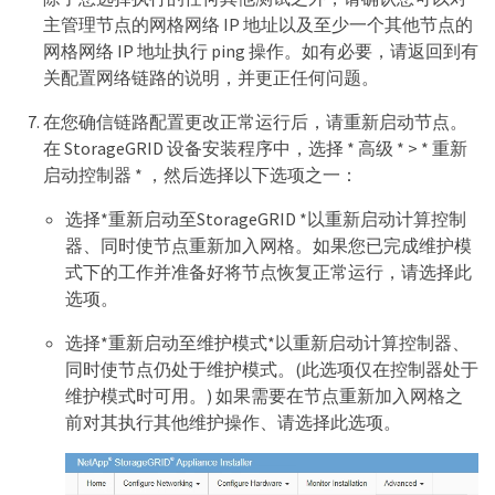
主管理节点的网格网络 IP 地址以及至少一个其他节点的
网格网络 IP 地址执行 ping 操作。如有必要，请返回到有
关配置网络链路的说明，并更正任何问题。
在您确信链路配置更改正常运行后，请重新启动节点。
在 StorageGRID 设备安装程序中，选择 * 高级 * > * 重新
启动控制器 * ，然后选择以下选项之一：
选择*重新启动至StorageGRID *以重新启动计算控制
器、同时使节点重新加入网格。如果您已完成维护模
式下的工作并准备好将节点恢复正常运行，请选择此
选项。
选择*重新启动至维护模式*以重新启动计算控制器、
同时使节点仍处于维护模式。(此选项仅在控制器处于
维护模式时可用。) 如果需要在节点重新加入网格之
前对其执行其他维护操作、请选择此选项。