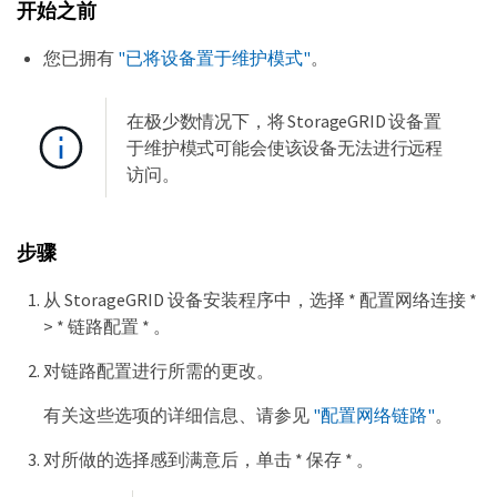
开始之前
您已拥有
"已将设备置于维护模式"
。
在极少数情况下，将 StorageGRID 设备置
于维护模式可能会使该设备无法进行远程
访问。
步骤
从 StorageGRID 设备安装程序中，选择 * 配置网络连接 *
> * 链路配置 * 。
对链路配置进行所需的更改。
有关这些选项的详细信息、请参见
"配置网络链路"
。
对所做的选择感到满意后，单击 * 保存 * 。