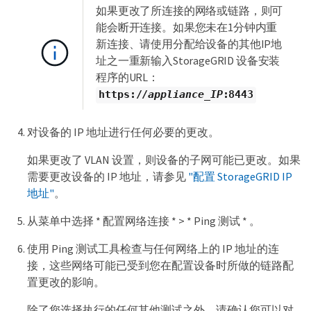
如果更改了所连接的网络或链路，则可
能会断开连接。如果您未在1分钟内重
新连接、请使用分配给设备的其他IP地
址之一重新输入StorageGRID 设备安装
程序的URL：
https://
appliance_IP
:8443
对设备的 IP 地址进行任何必要的更改。
如果更改了 VLAN 设置，则设备的子网可能已更改。如果
需要更改设备的 IP 地址，请参见
"配置 StorageGRID IP
地址"
。
从菜单中选择 * 配置网络连接 * > * Ping 测试 * 。
使用 Ping 测试工具检查与任何网络上的 IP 地址的连
接，这些网络可能已受到您在配置设备时所做的链路配
置更改的影响。
除了您选择执行的任何其他测试之外，请确认您可以对