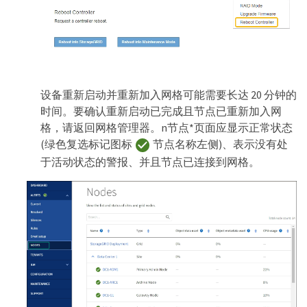
设备重新启动并重新加入网格可能需要长达 20 分钟的
时间。要确认重新启动已完成且节点已重新加入网
格，请返回网格管理器。n节点*页面应显示正常状态
(绿色复选标记图标
节点名称左侧)、表示没有处
于活动状态的警报、并且节点已连接到网格。