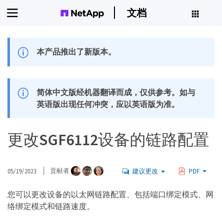
文档
本产品推出了新版本。
简体中文版经机器翻译而成，仅供参考。如与
英语版出现任何冲突，应以英语版为准。
更改SGF6112设备的链路配置
05/19/2023
贡献者
建议更改
PDF
您可以更改设备的以太网链路配置、包括端口绑定模式、网
络绑定模式和链路速度。