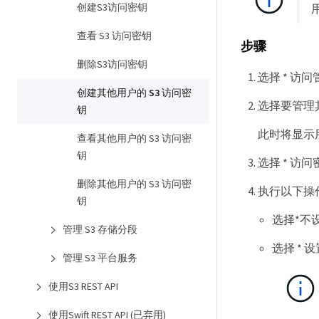
创建S3访问密钥
查看 S3 访问密钥
步骤
删除S3访问密钥
选择 * 访问管理
创建其他用户的 S3 访问密
选择要管理其
钥
此时将显示
查看其他用户的 S3 访问密
钥
选择 * 访问
删除其他用户的 S3 访问密
执行以下操
钥
选择*不
管理 S3 存储分段
选择 *
管理 S3 平台服务
使用S3 REST API
使用Swift REST API (已弃用)