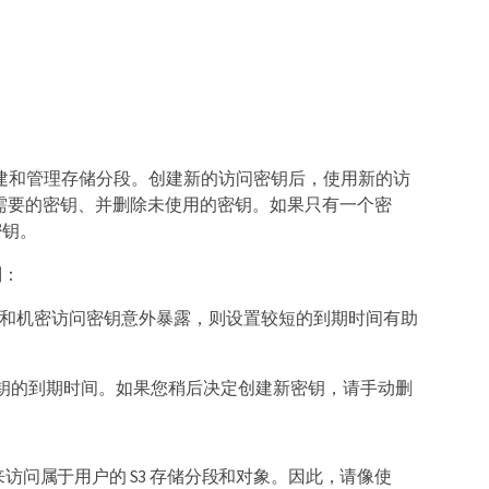
创建和管理存储分段。创建新的访问密钥后，使用新的访
户需要的密钥、并删除未使用的密钥。如果只有一个密
密钥。
则：
D 和机密访问密钥意外暴露，则设置较短的到期时间有助
钥的到期时间。如果您稍后决定创建新密钥，请手动删
来访问属于用户的 S3 存储分段和对象。因此，请像使