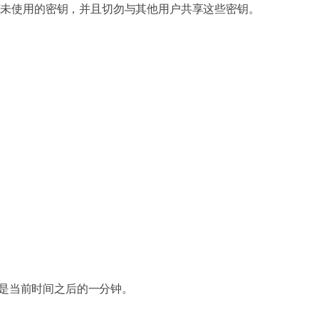
何未使用的密钥，并且切勿与其他用户共享这些密钥。
是当前时间之后的一分钟。