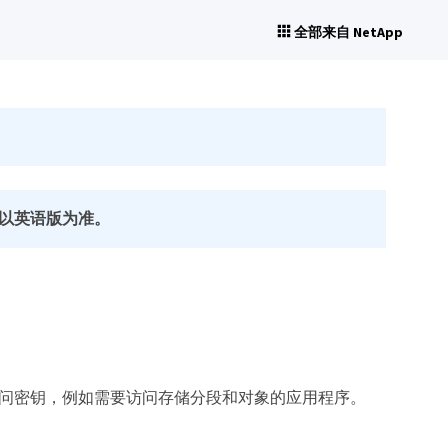
全部来自 NetApp
以英语版为准。
 访问密钥，例如需要访问存储分段和对象的应用程序。