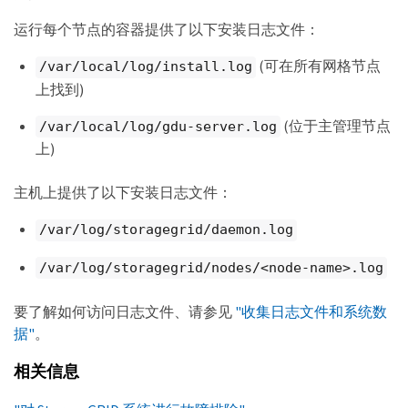
运行每个节点的容器提供了以下安装日志文件：
(可在所有网格节点
/var/local/log/install.log
上找到)
(位于主管理节点
/var/local/log/gdu-server.log
上)
主机上提供了以下安装日志文件：
/var/log/storagegrid/daemon.log
/var/log/storagegrid/nodes/<node-name>.log
要了解如何访问日志文件、请参见
"收集日志文件和系统数
据"
。
相关信息