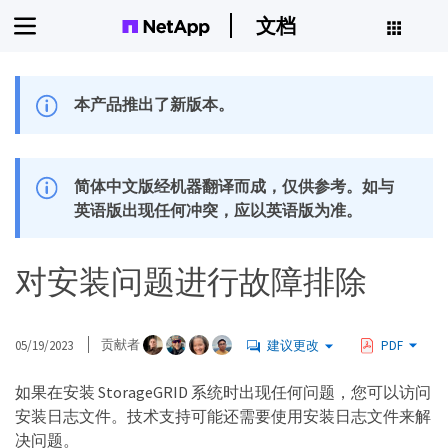
文档
本产品推出了新版本。
简体中文版经机器翻译而成，仅供参考。如与
英语版出现任何冲突，应以英语版为准。
对安装问题进行故障排除
05/19/2023
贡献者
建议更改
PDF
如果在安装 StorageGRID 系统时出现任何问题，您可以访问
安装日志文件。技术支持可能还需要使用安装日志文件来解
决问题。