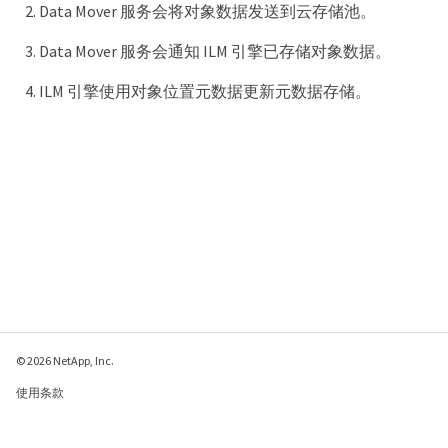
Data Mover 服务会将对象数据发送到云存储池。
Data Mover 服务会通知 ILM 引擎已存储对象数据。
ILM 引擎使用对象位置元数据更新元数据存储。
© 2026 NetApp, Inc.
使用条款
隐私策略