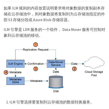
如果 ILM 规则的内容放置说明要求将对象数据的复制副本存
储在云存储池中，则对象数据将复制到为云存储池指定的外
部 S3 存储分段或 Azure Blob 存储容器。
ILM 引擎是 LDR 服务的一个组件， Data Mover 服务可控制对
象到云存储池的移动。
ILM 引擎选择要复制到云存储池的数据转换服务。