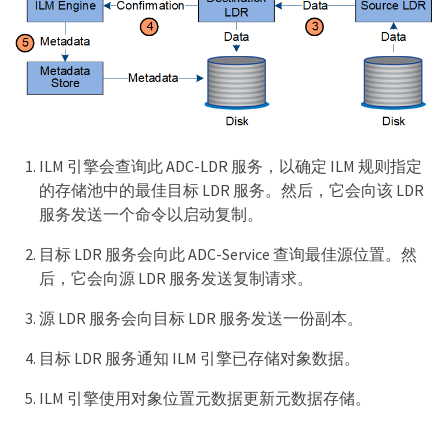
ILM 引擎会查询此 ADC-LDR 服务，以确定 ILM 规则指定
的存储池中的最佳目标 LDR 服务。然后，它会向该 LDR
服务发送一个命令以启动复制。
目标 LDR 服务会向此 ADC-Service 查询最佳源位置。然
后，它会向源 LDR 服务发送复制请求。
源 LDR 服务会向目标 LDR 服务发送一份副本。
目标 LDR 服务通知 ILM 引擎已存储对象数据。
ILM 引擎使用对象位置元数据更新元数据存储。