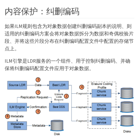
内容保护：纠删编码
如果ILM规则包含为对象数据创建纠删编码副本的说明、则
适用的纠删编码方案会将对象数据拆分为数据和奇偶校验片
段、并将这些片段分布在纠删编码配置文件中配置的存储节
点上。
ILM引擎是LDR服务的一个组件、用于控制纠删编码、并确
保将纠删编码配置文件应用于对象数据。