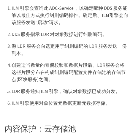
ILM 引擎会查询此 ADC-Service ，以确定哪种 DDS 服务能
够以最佳方式执行纠删编码操作。确定后、ILM引擎会向
该服务发送"启动"请求。
DDS 服务指示 LDR 对对象数据进行纠删编码。
源 LDR 服务会向选定用于纠删编码的 LDR 服务发送一份
副本。
创建适当数量的奇偶校验和数据片段后、LDR服务会将
这些片段分布在构成纠删编码配置文件存储池的存储节
点(区块服务)之间。
LDR 服务通知 ILM 引擎，确认对象数据已成功分发。
ILM 引擎使用对象位置元数据更新元数据存储。
内容保护：云存储池