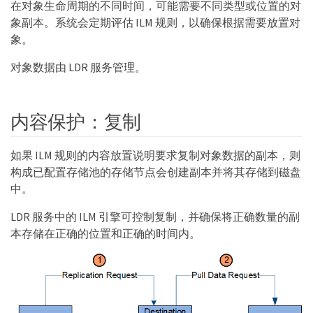
在对象生命周期的不同时间，可能需要不同类型或位置的对
象副本。系统会定期评估 ILM 规则，以确保根据需要放置对
象。
对象数据由 LDR 服务管理。
内容保护：复制
如果 ILM 规则的内容放置说明要求复制对象数据的副本，则
构成已配置存储池的存储节点会创建副本并将其存储到磁盘
中。
LDR 服务中的 ILM 引擎可控制复制，并确保将正确数量的副
本存储在正确的位置和正确的时间内。