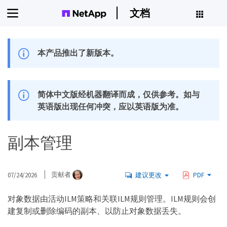
文档
本产品推出了新版本。
简体中文版经机器翻译而成，仅供参考。如与
英语版出现任何冲突，应以英语版为准。
副本管理
07/24/2026
贡献者
建议更改
PDF
对象数据由活动ILM策略和关联ILM规则管理。ILM规则会创
建复制或删除编码的副本、以防止对象数据丢失。