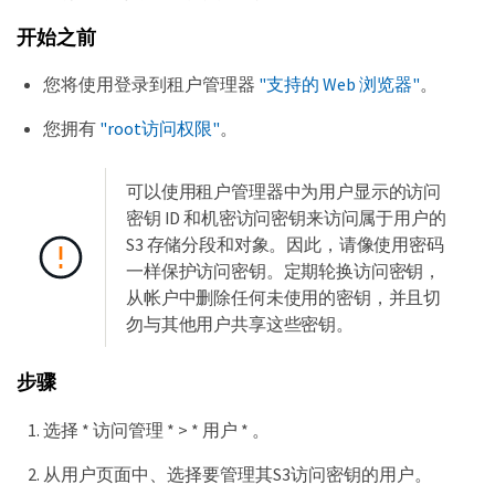
开始之前
您将使用登录到租户管理器
"支持的 Web 浏览器"
。
您拥有
"root访问权限"
。
可以使用租户管理器中为用户显示的访问
密钥 ID 和机密访问密钥来访问属于用户的
S3 存储分段和对象。因此，请像使用密码
一样保护访问密钥。定期轮换访问密钥，
从帐户中删除任何未使用的密钥，并且切
勿与其他用户共享这些密钥。
步骤
选择 * 访问管理 * > * 用户 * 。
从用户页面中、选择要管理其S3访问密钥的用户。