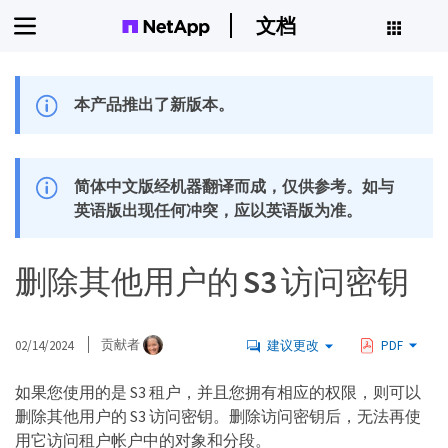
文档
本产品推出了新版本。
简体中文版经机器翻译而成，仅供参考。如与
英语版出现任何冲突，应以英语版为准。
删除其他用户的 S3 访问密钥
02/14/2024
贡献者
建议更改
PDF
如果您使用的是 S3 租户，并且您拥有相应的权限，则可以
删除其他用户的 S3 访问密钥。删除访问密钥后，无法再使
用它访问租户帐户中的对象和分段。