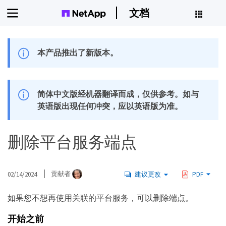
文档
本产品推出了新版本。
简体中文版经机器翻译而成，仅供参考。如与
英语版出现任何冲突，应以英语版为准。
删除平台服务端点
02/14/2024
贡献者
建议更改
PDF
如果您不想再使用关联的平台服务，可以删除端点。
开始之前