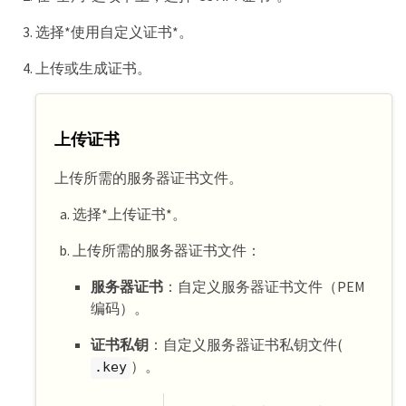
选择*使用自定义证书*。
上传或生成证书。
上传证书
上传所需的服务器证书文件。
选择*上传证书*。
上传所需的服务器证书文件：
服务器证书
：自定义服务器证书文件（PEM
编码）。
证书私钥
：自定义服务器证书私钥文件(
）。
.key