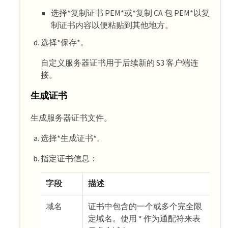
选择*复制证书 PEM*或*复制 CA 包 PEM*以复
制证书内容以便粘贴到其他地方。
选择*保存*。
自定义服务器证书用于后续新的 S3 客户端连
接。
生成证书
生成服务器证书文件。
选择*生成证书*。
指定证书信息：
字段
描述
域名
证书中包含的一个或多个完全限
定域名。使用 * 作为通配符来表