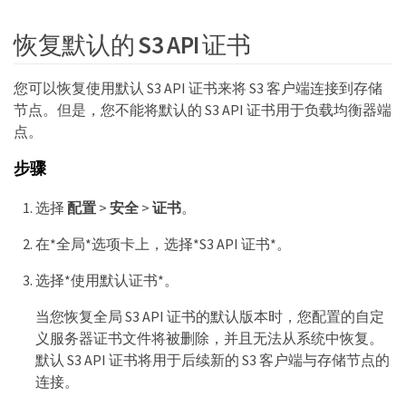
恢复默认的 S3 API 证书
您可以恢复使用默认 S3 API 证书来将 S3 客户端连接到存储
节点。但是，您不能将默认的 S3 API 证书用于负载均衡器端
点。
步骤
选择
配置
>
安全
>
证书
。
在*全局*选项卡上，选择*S3 API 证书*。
选择*使用默认证书*。
当您恢复全局 S3 API 证书的默认版本时，您配置的自定
义服务器证书文件将被删除，并且无法从系统中恢复。
默认 S3 API 证书将用于后续新的 S3 客户端与存储节点的
连接。