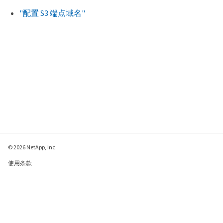
"配置 S3 端点域名"
© 2026 NetApp, Inc.
使用条款
隐私策略
Cookie 政策
Cookie 设置