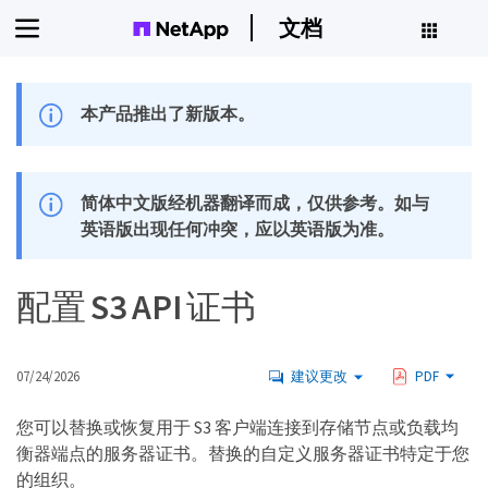
文档
本产品推出了新版本。
简体中文版经机器翻译而成，仅供参考。如与
英语版出现任何冲突，应以英语版为准。
配置 S3 API 证书
07/24/2026
建议更改
PDF
您可以替换或恢复用于 S3 客户端连接到存储节点或负载均
衡器端点的服务器证书。替换的自定义服务器证书特定于您
的组织。