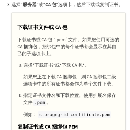
选择“
服务器
”或“
CA 包
”选项卡，然后下载或复制证书。
下载证书文件或 CA 包
下载证书或 CA 包 `.pem`文件。如果您使用可选的
CA 捆绑包，捆绑包中的每个证书都会显示在其自
己的子选项卡上。
选择*下载证书*或*下载 CA 包*。
如果您正在下载 CA 捆绑包，则 CA 捆绑包二级
选项卡中的所有证书都会作为单个文件下载。
指定证书文件名和下载位置。使用扩展名保存
文件
。
.pem
例如：
storagegrid_certificate.pem
复制证书或 CA 捆绑包 PEM