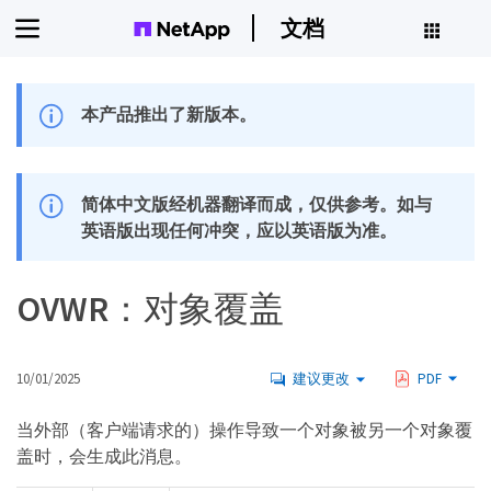
文档
本产品推出了新版本。
简体中文版经机器翻译而成，仅供参考。如与
英语版出现任何冲突，应以英语版为准。
OVWR：对象覆盖
10/01/2025
建议更改
PDF
当外部（客户端请求的）操作导致一个对象被另一个对象覆
盖时，会生成此消息。