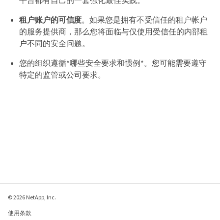
平台都有自己的一套强化最佳实践。
租户账户的可信度
。如果您是拥有不受信任的租户帐户
的服务提供商，那么您将面临与仅使用受信任的内部租
户不同的安全问题。
您的组织遵循*哪些安全要求和惯例*。您可能需要遵守
特定的监管或公司要求。
© 2026 NetApp, Inc.
使用条款