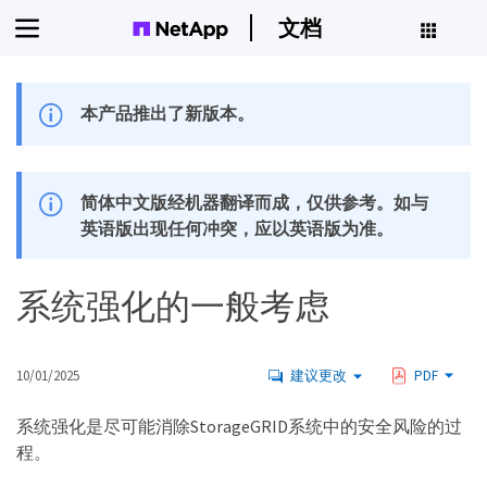
文档
本产品推出了新版本。
简体中文版经机器翻译而成，仅供参考。如与
英语版出现任何冲突，应以英语版为准。
系统强化的一般考虑
10/01/2025
建议更改
PDF
系统强化是尽可能消除StorageGRID系统中的安全风险的过
程。