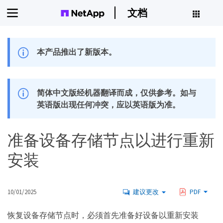
文档
本产品推出了新版本。
简体中文版经机器翻译而成，仅供参考。如与
英语版出现任何冲突，应以英语版为准。
准备设备存储节点以进行重新
安装
10/01/2025
建议更改
PDF
恢复设备存储节点时，必须首先准备好设备以重新安装