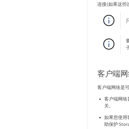
连接(如果这些
客户端网
客户端网络是
客户端网络
关。
如果您使用
助保护 Sto