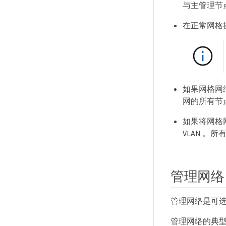
与主管理节
在正常网格
如果网格网络
网的所有节
如果将网格网
VLAN 。
管理网络
管理网络是可
管理网络的典型用