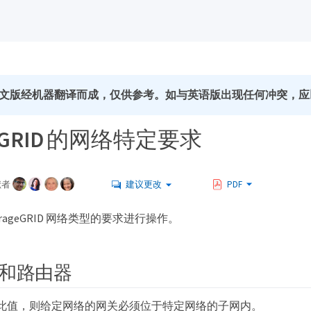
文版经机器翻译而成，仅供参考。如与英语版出现任何冲突，应
geGRID 的网络特定要求
献者
建议更改
PDF
orageGRID 网络类型的要求进行操作。
和路由器
此值，则给定网络的网关必须位于特定网络的子网内。