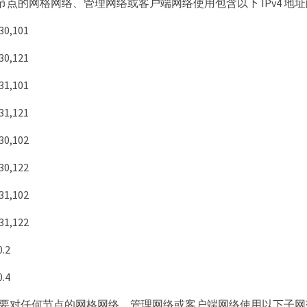
节点的网格网络、管理网络或客户端网络使用包含以下 IPv4 地
30,101
30,121
31,101
31,121
30,102
30,122
31,102
31,122
0.2
0.4
要对任何节点的网格网络、管理网络或客户端网络使用以下子网