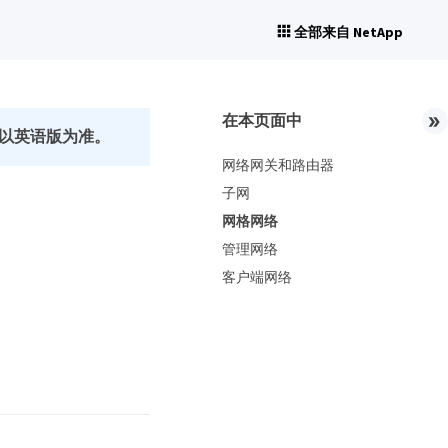
全部来自 NetApp
在本页面中
以英语版为准。
网络网关和路由器
子网
网格网络
管理网络
客户端网络