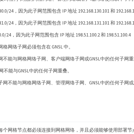
.130.0/24，因为此子网范围包含 IP 地址 192.168.130.101 和 192.168.1
.131.0/24，因为此子网范围包含 IP 地址 192.168.131.101 和 192.168.1
100.0/24，因为此子网范围包含 IP 地址 198.51.100.2 和 198.51.100.4
格网络子网必须包含在 GNSL 中。
网不能与网格网络子网、客户端网络子网或GNSL中的任何子网
子网不能与GNSL中的任何子网重叠。
子网不能与网格网络子网、管理网络子网、GNSL中的任何子网或A
每个网格节点都必须连接到网格网络，并且必须能够使用部署节