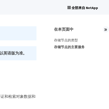
全部来自 NetApp
在本页面中
存储节点的类型
存储节点的主要服务
以英语版为准。
验证和检索对象数据和