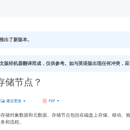
推出了新版本。
文版经机器翻译而成，仅供参考。如与英语版出现任何冲突，应
存储节点？
建议更改
PDF
和存储对象数据和元数据。存储节点包括在磁盘上存储、移动、
服务和流程。