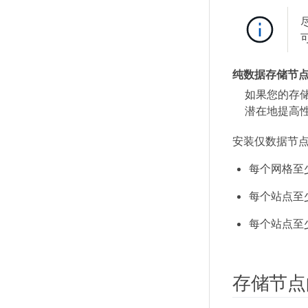
纯数据存储节
如果您的存
潜在地提高
安装仅数据节
每个网格至
每个站点至
每个站点至
存储节点