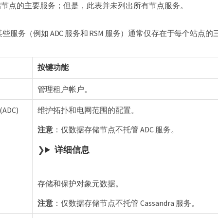
储节点的主要服务；但是，此表并未列出所有节点服务。
某些服务（例如 ADC 服务和 RSM 服务）通常仅存在于每个站点
按键功能
管理租户帐户。
ADC)
维护拓扑和电网范围的配置。
注意
：仅数据存储节点不托管 ADC 服务。
详细信息
存储和保护对象元数据。
注意
：仅数据存储节点不托管 Cassandra 服务。