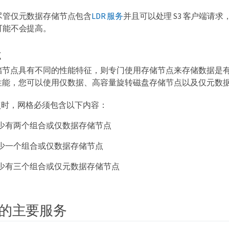
尽管仅元数据存储节点包含
LDR 服务
并且可以处理 S3 客户端请求， S
可能不会提高。
点
储节点具有不同的性能特征，则专门使用存储节点来存储数据是
性能，您可以使用仅数据、高容量旋转磁盘存储节点以及仅元数
点时，网格必须包含以下内容：
少有两个组合或仅数据存储节点
少一个组合或仅数据存储节点
少有三个组合或仅元数据存储节点
的主要服务