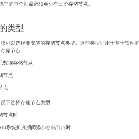
RID系统中的每个站点必须至少有三个存储节点。
的类型
，您可以选择要安装的存储节点类型。这些类型适用于基于软件
的存储节点：
元数据存储节点
储节点
节点
情况下选择存储节点类型：
储节点时
geGRID系统扩展期间添加存储节点时