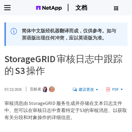
文档
简体中文版经机器翻译而成，仅供参考。如与
英语版出现任何冲突，应以英语版为准。
StorageGRID 审核日志中跟踪
的 S3 操作
07/22/2026
贡献者
建议更改
PDF
审核消息由 StorageGRID 服务生成并存储在文本日志文件
中。您可以在审核日志中查看特定于S3的审核消息、以获取
有关分段和对象操作的详细信息。