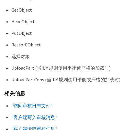
GetObject
HeadObject
PutObject
RestorEObject
选择对象
UploadPart (当ILM规则使用平衡或严格的加载时)
UploadPartCopy (当ILM规则使用平衡或严格的加载时)
相关信息
"访问审核日志文件"
"客户端写入审核消息"
"客户端读取审核消息"