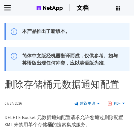
文档
本产品推出了新版本。
简体中文版经机器翻译而成，仅供参考。如与
英语版出现任何冲突，应以英语版为准。
删除存储桶元数据通知配置
07/24/2026
建议更改
PDF
DELETE Bucket 元数据通知配置请求允许您通过删除配置
XML 来禁用单个存储桶的搜索集成服务。