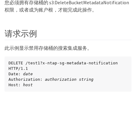
您必须拥有存储桶的 s3:DeleteBucketMetadataNotification
权限，或者成为账户根，才能完成此操作。
请求示例
此示例显示禁用存储桶的搜索集成服务。
DELETE /test1?x-ntap-sg-metadata-notification 
HTTP/1.1

Date: 
date
Authorization: 
authorization string
Host: 
host