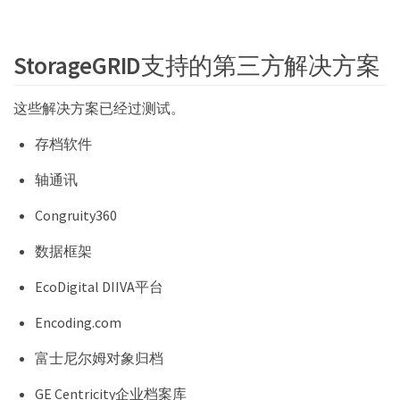
StorageGRID支持的第三方解决方案
这些解决方案已经过测试。
存档软件
轴通讯
Congruity360
数据框架
EcoDigital DIIVA平台
Encoding.com
富士尼尔姆对象归档
GE Centricity企业档案库