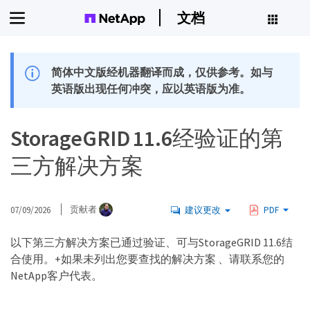
文档
简体中文版经机器翻译而成，仅供参考。如与
英语版出现任何冲突，应以英语版为准。
StorageGRID 11.6经验证的第
三方解决方案
07/09/2026
贡献者
建议更改
PDF
以下第三方解决方案已通过验证、可与StorageGRID 11.6结
合使用。+如果未列出您要查找的解决方案 、请联系您的
NetApp客户代表。