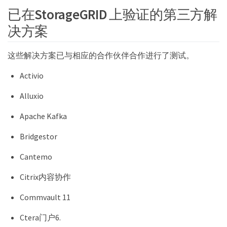
已在StorageGRID 上验证的第三方解
决方案
这些解决方案已与相应的合作伙伴合作进行了测试。
Activio
Alluxio
Apache Kafka
Bridgestor
Cantemo
Citrix内容协作
Commvault 11
Ctera门户6.