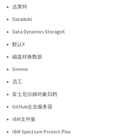
达莱特
Datadobi
Data Dynamics StorageX
默认X
磁盘转换数据
Dremio
员工
富士尼尔姆对象归档
GitHub企业服务器
IBM文件集
IBM Spectrum Protect Plus