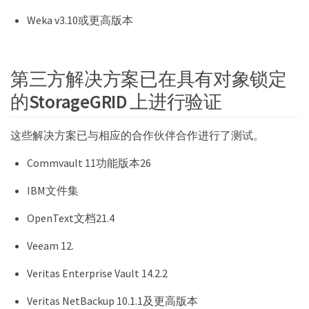
Weka v3.10或更高版本
第三方解决方案已在具有对象锁定
的StorageGRID 上进行验证
这些解决方案已与相应的合作伙伴合作进行了测试。
Commvault 11功能版本26
IBM文件集
OpenText文档21.4
Veeam 12.
Veritas Enterprise Vault 14.2.2
Veritas NetBackup 10.1.1及更高版本