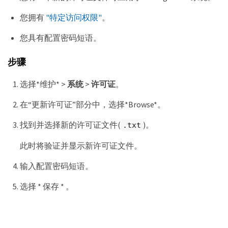
您拥有
"特定访问权限"
。
您具有配置密码短语。
步骤
选择*维护* >
系统
>
许可证
。
在“更新许可证”部分中，选择*Browse*。
找到并选择新的许可证文件(
)。
.txt
此时将验证并显示新许可证文件。
输入配置密码短语。
选择 * 保存 * 。