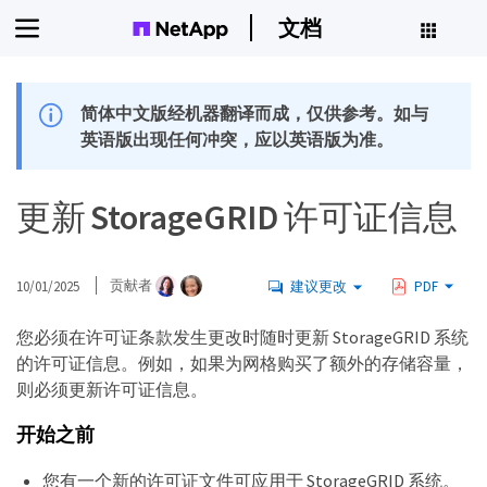
文档
简体中文版经机器翻译而成，仅供参考。如与
英语版出现任何冲突，应以英语版为准。
更新 StorageGRID 许可证信息
10/01/2025
贡献者
建议更改
PDF
您必须在许可证条款发生更改时随时更新 StorageGRID 系统
的许可证信息。例如，如果为网格购买了额外的存储容量，
则必须更新许可证信息。
开始之前
您有一个新的许可证文件可应用于 StorageGRID 系统。