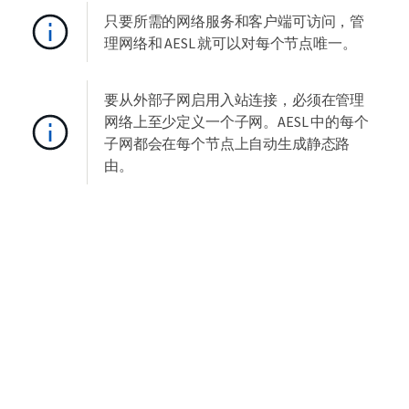
只要所需的网络服务和客户端可访问，管
理网络和 AESL 就可以对每个节点唯一。
要从外部子网启用入站连接，必须在管理
网络上至少定义一个子网。AESL 中的每个
子网都会在每个节点上自动生成静态路
由。