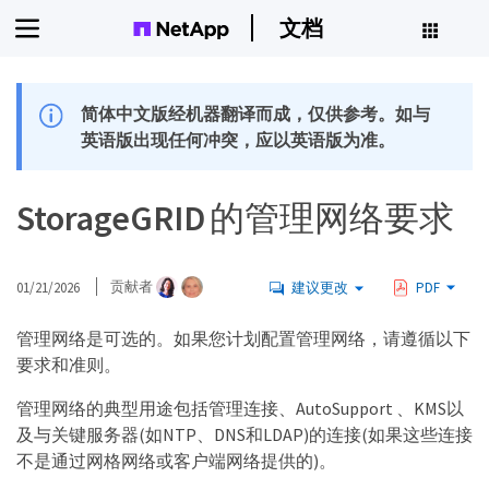
文档
简体中文版经机器翻译而成，仅供参考。如与
英语版出现任何冲突，应以英语版为准。
StorageGRID 的管理网络要求
01/21/2026
贡献者
建议更改
PDF
管理网络是可选的。如果您计划配置管理网络，请遵循以下
要求和准则。
管理网络的典型用途包括管理连接、AutoSupport 、KMS以
及与关键服务器(如NTP、DNS和LDAP)的连接(如果这些连接
不是通过网格网络或客户端网络提供的)。