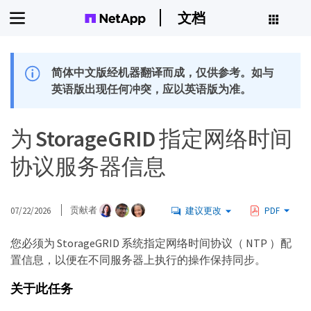
文档
简体中文版经机器翻译而成，仅供参考。如与
英语版出现任何冲突，应以英语版为准。
为 StorageGRID 指定网络时间
协议服务器信息
07/22/2026
贡献者
建议更改
PDF
您必须为 StorageGRID 系统指定网络时间协议（ NTP ）配
置信息，以便在不同服务器上执行的操作保持同步。
关于此任务