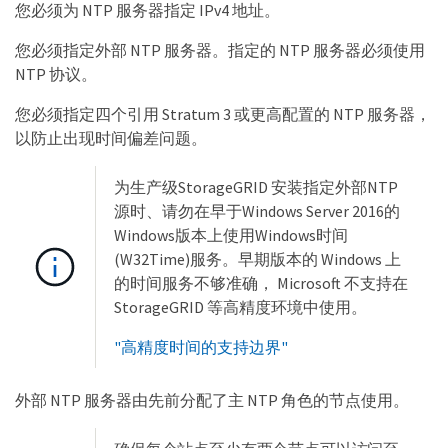
您必须为 NTP 服务器指定 IPv4 地址。
您必须指定外部 NTP 服务器。指定的 NTP 服务器必须使用
NTP 协议。
您必须指定四个引用 Stratum 3 或更高配置的 NTP 服务器，
以防止出现时间偏差问题。
为生产级StorageGRID 安装指定外部NTP
源时、请勿在早于Windows Server 2016的
Windows版本上使用Windows时间
(W32Time)服务。早期版本的 Windows 上
的时间服务不够准确， Microsoft 不支持在
StorageGRID 等高精度环境中使用。
"高精度时间的支持边界"
外部 NTP 服务器由先前分配了主 NTP 角色的节点使用。