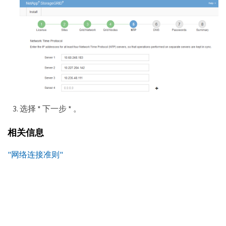
选择 * 下一步 * 。
相关信息
"网络连接准则"