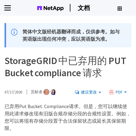
文档
简体中文版经机器翻译而成，仅供参考。如与
英语版出现任何冲突，应以英语版为准。
StorageGRID 中已弃用的 PUT
Bucket compliance 请求
07/17/2026
贡献者
建议更改
PDF
已弃用Put Bucket. Compliance请求。但是，您可以继续使
用此请求修改现有旧版合规存储分段的合规性设置。例如，
您可以将现有存储分段置于合法保留状态或延长其保留期
限。