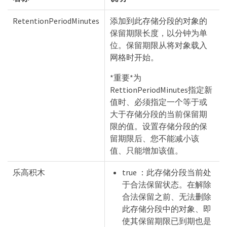
RetentionPeriodMinutes
添加到此存储分段的对象的
保留期限长度，以分钟为单
位。保留期限从将对象载入
网格时开始。
*重要*为
RettionPeriodMinutes指定新
值时、必须指定一个等于或
大于存储分段的当前保留期
限的值。设置存储分段的保
留期限后、您不能减小该
值、只能增加该值。
乐高积木
true ：此存储分段当前处
于合法保留状态。在解除
合法保留之前、无法删除
此存储分段中的对象、即
使其保留期限已到期也是