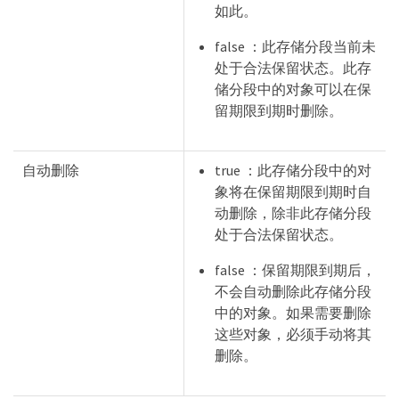
如此。
false ：此存储分段当前未
处于合法保留状态。此存
储分段中的对象可以在保
留期限到期时删除。
自动删除
true ：此存储分段中的对
象将在保留期限到期时自
动删除，除非此存储分段
处于合法保留状态。
false ：保留期限到期后，
不会自动删除此存储分段
中的对象。如果需要删除
这些对象，必须手动将其
删除。