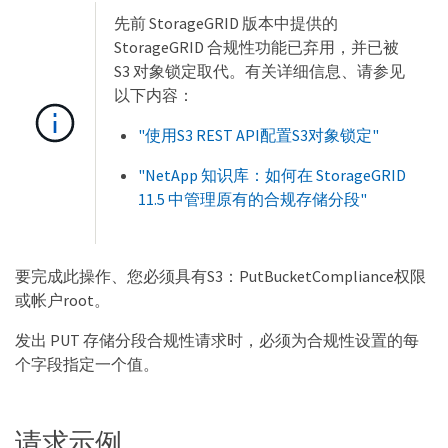
先前 StorageGRID 版本中提供的
StorageGRID 合规性功能已弃用，并已被
S3 对象锁定取代。有关详细信息、请参见
以下内容：
"使用S3 REST API配置S3对象锁定"
"NetApp 知识库：如何在 StorageGRID
11.5 中管理原有的合规存储分段"
要完成此操作、您必须具有S3：PutBucketCompliance权限
或帐户root。
发出 PUT 存储分段合规性请求时，必须为合规性设置的每
个字段指定一个值。
请求示例