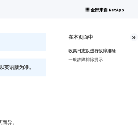
全部来自 NetApp
在本页面中
收集日志以进行故障排除
一般故障排除提示
以英语版为准。
式而异。