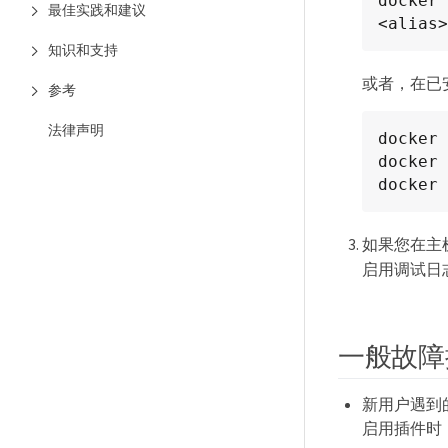
docker 
最佳实践和建议
<alias>
知识和支持
或者，在已
参考
法律声明
docker 
docker 
docker 
如果您在主
启用调试日
一般故障
新用户遇到
启用插件时