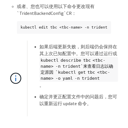
或者、您也可以使用以下命令更改现有
`TridentBackendConfig`CR：
kubectl edit tbc <tbc-name> -n trident
如果后端更新失败，则后端仍会保持在
其上次已知配置中。您可以通过运行或
kubectl describe tbc <tbc-
name> -n trident`来查看日志以确
定原因 `kubectl get tbc <tbc-
name> -o yaml -n trident
。
确定并更正配置文件中的问题后，您可
以重新运行 update 命令。