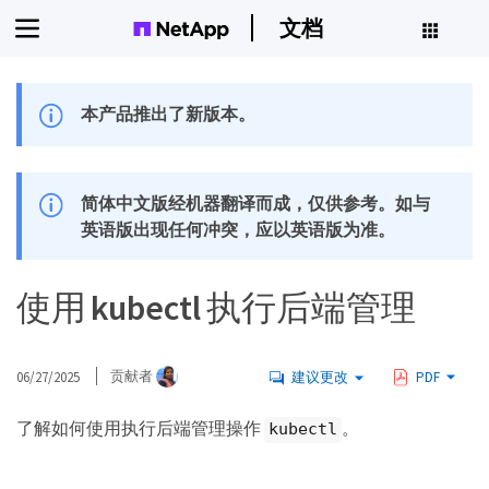
文档
本产品推出了新版本。
简体中文版经机器翻译而成，仅供参考。如与
英语版出现任何冲突，应以英语版为准。
使用 kubectl 执行后端管理
06/27/2025
贡献者
建议更改
PDF
了解如何使用执行后端管理操作
。
kubectl