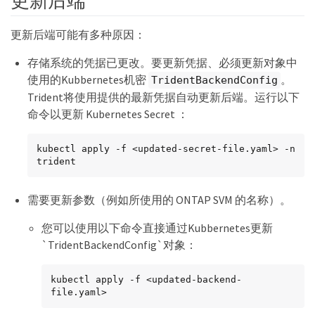
更新后端
更新后端可能有多种原因：
存储系统的凭据已更改。要更新凭据、必须更新对象中
使用的Kubbernetes机密
。
TridentBackendConfig
Trident将使用提供的最新凭据自动更新后端。运行以下
命令以更新 Kubernetes Secret ：
kubectl apply -f <updated-secret-file.yaml> -n 
trident
需要更新参数（例如所使用的 ONTAP SVM 的名称）。
您可以使用以下命令直接通过Kubbernetes更新
`TridentBackendConfig`对象：
kubectl apply -f <updated-backend-
file.yaml>