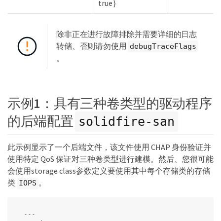
true｝
除非正在进行故障排除并需要详细的日志
转储、否则请勿使用
debugTraceFlags
。
示例1：具有三种卷类型的驱动程序
的后端配置
solidfire-san
此示例显示了一个后端文件，该文件使用 CHAP 身份验证并
使用特定 QoS 保证对三种卷类型进行建模。然后、您很可能
会使用storage class参数定义要使用其中每个存储类的存储
类
。
IOPS
---
