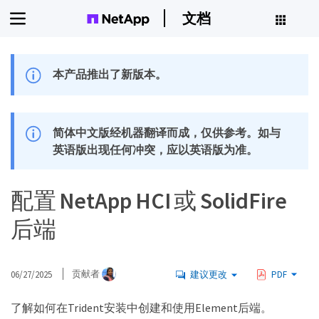
文档
本产品推出了新版本。
简体中文版经机器翻译而成，仅供参考。如与
英语版出现任何冲突，应以英语版为准。
配置 NetApp HCI 或 SolidFire
后端
06/27/2025
贡献者
建议更改
PDF
了解如何在Trident安装中创建和使用Element后端。