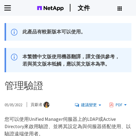
文件
此產品有較新版本可以使用。
本繁體中文版使用機器翻譯，譯文僅供參考，
若與英文版本牴觸，應以英文版本為準。
管理驗證
05/05/2022
貢獻者
建議變更
PDF
您可以使用Unified Manager伺服器上的LDAP或Active
Directory來啟用驗證、並將其設定為與伺服器搭配使用、以
驗證遠端使用者。