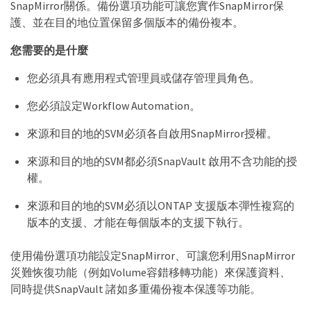
SnapMirror關係。備份選項功能可讓您實作SnapMirror保
護、並在目的地位置保留多個版本的備份複本。
您需要的是什麼
您必須具有應用程式管理員或儲存管理員角色。
您必須設定Workflow Automation。
來源和目的地的SVM必須各自啟用SnapMirror授權。
來源和目的地的SVM都必須SnapVault 啟用不含功能的授
權。
來源和目的地的SVM必須以ONTAP 支援版本彈性複寫的
版本的支援、才能在每個版本的支援下執行。
使用備份選項功能設定SnapMirror、可讓您利用SnapMirror
災難恢復功能（例如Volume容錯移轉功能）來保護資料、
同時提供SnapVault 諸如多重備份複本保護等功能。