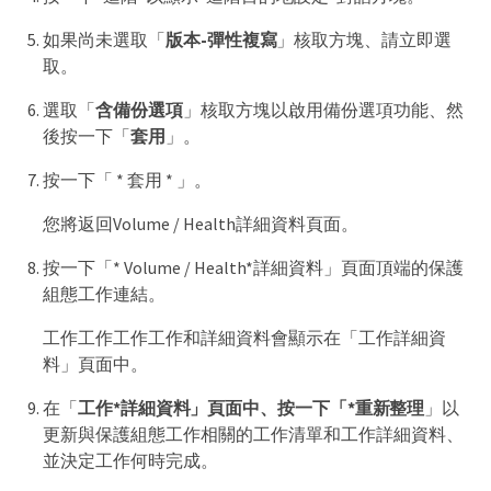
如果尚未選取「
版本-彈性複寫
」核取方塊、請立即選
取。
選取「
含備份選項
」核取方塊以啟用備份選項功能、然
後按一下「
套用
」。
按一下「 * 套用 * 」。
您將返回Volume / Health詳細資料頁面。
按一下「* Volume / Health*詳細資料」頁面頂端的保護
組態工作連結。
工作工作工作工作和詳細資料會顯示在「工作詳細資
料」頁面中。
在「
工作*詳細資料」頁面中、按一下「*重新整理
」以
更新與保護組態工作相關的工作清單和工作詳細資料、
並決定工作何時完成。