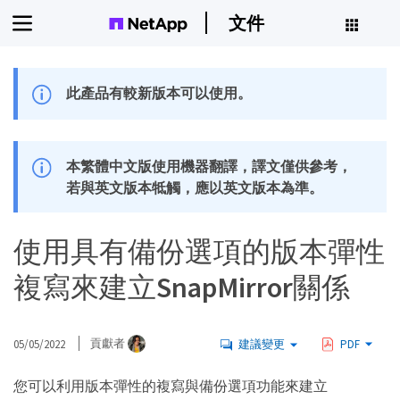
文件
此產品有較新版本可以使用。
本繁體中文版使用機器翻譯，譯文僅供參考，
若與英文版本牴觸，應以英文版本為準。
使用具有備份選項的版本彈性
複寫來建立SnapMirror關係
05/05/2022
貢獻者
建議變更
PDF
您可以利用版本彈性的複寫與備份選項功能來建立