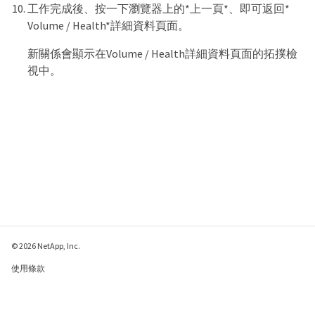
工作完成後、按一下瀏覽器上的*上一頁*、即可返回*
Volume / Health*詳細資料頁面。
新關係會顯示在Volume / Health詳細資料頁面的拓撲檢
視中。
© 2026 NetApp, Inc.
使用條款
隱私權政策
Cookie 政策