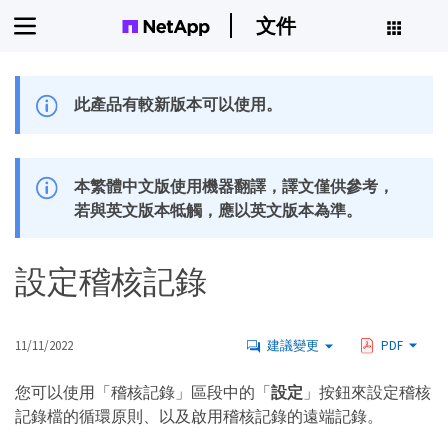
文件
此產品有較新版本可以使用。
本繁體中文版使用機器翻譯，譯文僅供參考，
若與英文版本牴觸，應以英文版本為準。
設定稽核記錄
11/11/2022
建議變更
PDF
您可以使用「稽核記錄」區段中的「
設定
」按鈕來設定稽核
記錄檔的循環原則、以及啟用稽核記錄的遠端記錄。