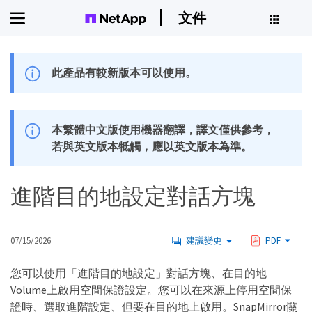
文件
此產品有較新版本可以使用。
本繁體中文版使用機器翻譯，譯文僅供參考，
若與英文版本牴觸，應以英文版本為準。
進階目的地設定對話方塊
07/15/2026
建議變更
PDF
您可以使用「進階目的地設定」對話方塊、在目的地
Volume上啟用空間保證設定。您可以在來源上停用空間保
證時、選取進階設定、但要在目的地上啟用。SnapMirror關