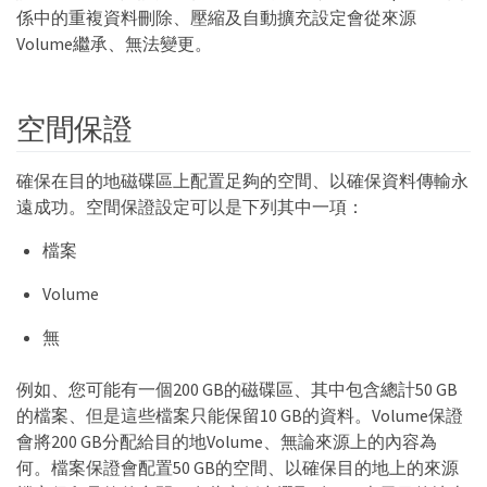
係中的重複資料刪除、壓縮及自動擴充設定會從來源
Volume繼承、無法變更。
空間保證
確保在目的地磁碟區上配置足夠的空間、以確保資料傳輸永
遠成功。空間保證設定可以是下列其中一項：
檔案
Volume
無
例如、您可能有一個200 GB的磁碟區、其中包含總計50 GB
的檔案、但是這些檔案只能保留10 GB的資料。Volume保證
會將200 GB分配給目的地Volume、無論來源上的內容為
何。檔案保證會配置50 GB的空間、以確保目的地上的來源