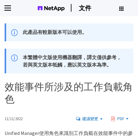
文件
此產品有較新版本可以使用。
本繁體中文版使用機器翻譯，譯文僅供參考，
若與英文版本牴觸，應以英文版本為準。
效能事件所涉及的工作負載角
色
11/11/2022
建議變更
PDF
Unified Manager使用角色來識別工作負載在效能事件中的參