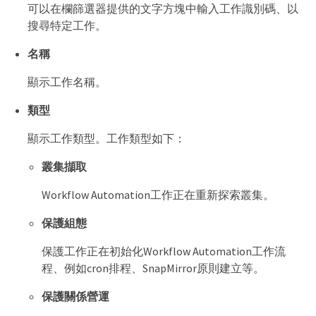
可以在欄篩選器提供的文字方塊中輸入工作識別碼、以
搜尋特定工作。
名稱
顯示工作名稱。
類型
顯示工作類型。工作類型如下：
叢集擷取
Workflow Automation工作正在重新探索叢集。
保護組態
保護工作正在初始化Workflow Automation工作流
程、例如cron排程、SnapMirror原則建立等。
保護關係營運