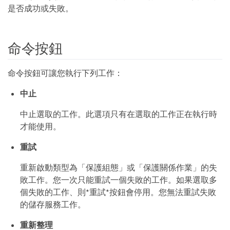
是否成功或失敗。
命令按鈕
命令按鈕可讓您執行下列工作：
中止
中止選取的工作。此選項只有在選取的工作正在執行時
才能使用。
重試
重新啟動類型為「保護組態」或「保護關係作業」的失
敗工作。您一次只能重試一個失敗的工作。如果選取多
個失敗的工作、則*重試*按鈕會停用。您無法重試失敗
的儲存服務工作。
重新整理