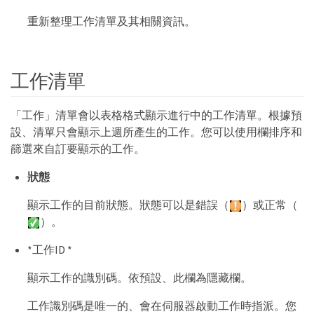
重新整理工作清單及其相關資訊。
工作清單
「工作」清單會以表格格式顯示進行中的工作清單。根據預
設、清單只會顯示上週所產生的工作。您可以使用欄排序和
篩選來自訂要顯示的工作。
狀態
顯示工作的目前狀態。狀態可以是錯誤（
）或正常（
）。
*工作ID *
顯示工作的識別碼。依預設、此欄為隱藏欄。
工作識別碼是唯一的、會在伺服器啟動工作時指派。您