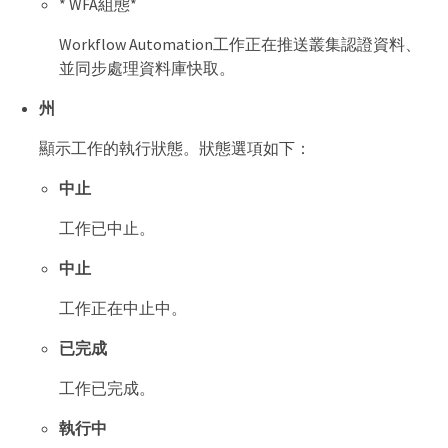
* WFA組態*
Workflow Automation工作正在推送叢集認證資料、
並同步處理資料庫快取。
州
顯示工作的執行狀態。狀態選項如下：
中止
工作已中止。
中止
工作正在中止中。
已完成
工作已完成。
執行中