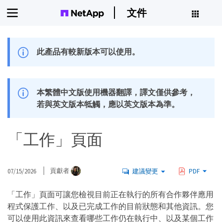
文件
此產品有較新版本可以使用。
本繁體中文版使用機器翻譯，譯文僅供參考，
若與英文版本牴觸，應以英文版本為準。
「工作」頁面
07/15/2026
貢獻者
建議變更
PDF
「工作」頁面可讓您檢視目前正在執行的所有合作夥伴應用
程式保護工作、以及已完成工作的目前狀態和其他資訊。您
可以使用此資訊來查看哪些工作仍在執行中、以及某個工作