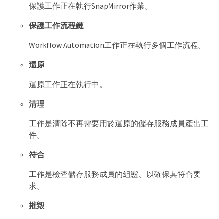
保護工作正在執行SnapMirror作業。
保護工作流程鏈
Workflow Automation工作正在執行多個工作流程。
還原
還原工作正在執行中。
清理
工作是清除不再需要用於還原的儲存服務成員產出工
件。
符合
工作是檢查儲存服務成員的組態、以確保其符合要
求。
摧毀