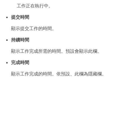
工作正在執行中。
提交時間
顯示提交工作的時間。
持續時間
顯示工作完成所需的時間。預設會顯示此欄。
完成時間
顯示工作完成的時間。依預設、此欄為隱藏欄。