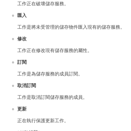
工作正在破壞儲存服務。
匯入
工作是將未受管理的儲存物件匯入現有的儲存服務。
修改
工作正在修改現有儲存服務的屬性。
訂閱
工作是為儲存服務的成員訂閱。
取消訂閱
工作是取消訂閱儲存服務的成員。
更新
正在執行保護更新工作。