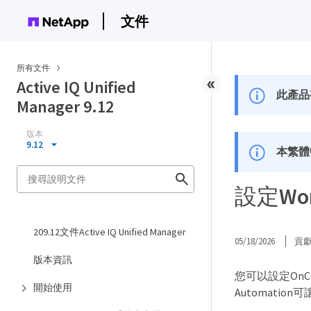
文件
所有文件
Active IQ Unified
此產品
Manager 9.12
版本
9.12
本繁體
設定Wor
209.12文件Active IQ Unified Manager
05/18/2026
貢
版本資訊
您可以設定OnCom
開始使用
Automation