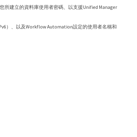
的資料庫使用者密碼、以支援Unified Manager
）、以及Workflow Automation設定的使用者名稱和