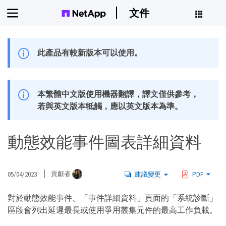
文件
此產品有較新版本可以使用。
本繁體中文版使用機器翻譯，譯文僅供參考，
若與英文版本牴觸，應以英文版本為準。
動態效能事件圖表詳細資料
05/04/2023
貢獻者
建議變更
PDF
對於動態效能事件、「事件詳細資料」頁面的「系統診斷」
區段會列出延遲最長或使用爭用叢集元件的最高工作負載。