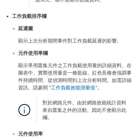
工作負載排序欄
延遲圖
顯示上次分析期間事件對工作負載延遲的影響。
元件使用率欄
顯示爭用叢集元件之工作負載使用量的詳細資料。在
圖表中、實際使用量是一條藍線。紅色長條會強調事
件持續時間、從偵測時間到上次分析時間。如需詳細
資訊、請參閱
"工作負載效能測量值"
。
對於網路元件、由於網路效能統計資料
來自叢集之外的活動、因此不會顯示此
欄。
元件使用率