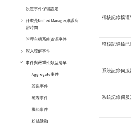
設定事件保留設定
稽核記錄檔遭
什麼是Unified Manager維護所
需時間
管理主機系統資源事件
稽核記錄檔已
深入瞭解事件
事件與嚴重性類型清單
系統記錄伺服
Aggregate事件
叢集事件
系統記錄伺服
磁碟事件
機箱事件
粉絲活動