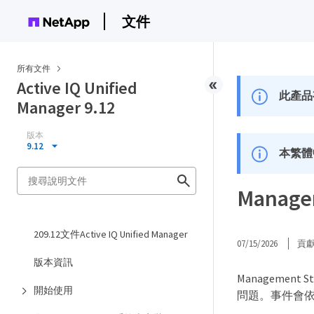
文件
所有文件
Active IQ Unified
此產品
Manager 9.12
版本
9.12
本繁體
Manage
209.12文件Active IQ Unified Manager
07/15/2026
貢
版本資訊
Managemen
開始使用
問題。事件會