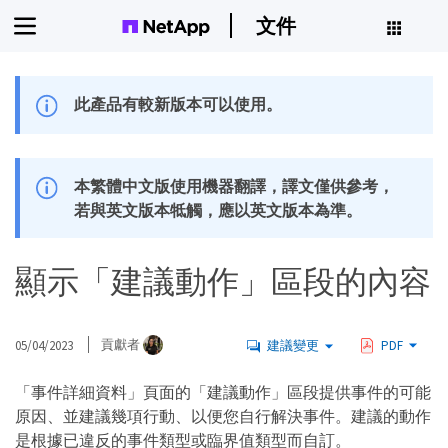
文件
此產品有較新版本可以使用。
本繁體中文版使用機器翻譯，譯文僅供參考，
若與英文版本牴觸，應以英文版本為準。
顯示「建議動作」區段的內容
05/04/2023
貢獻者
建議變更
PDF
「事件詳細資料」頁面的「建議動作」區段提供事件的可能
原因、並建議幾項行動、以便您自行解決事件。建議的動作
是根據已違反的事件類型或臨界值類型而自訂。