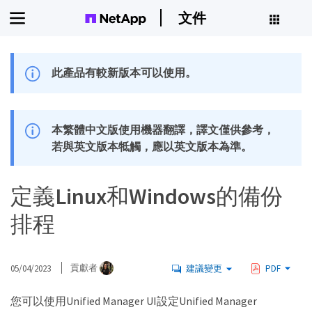
文件
此產品有較新版本可以使用。
本繁體中文版使用機器翻譯，譯文僅供參考，
若與英文版本牴觸，應以英文版本為準。
定義Linux和Windows的備份
排程
05/04/2023
貢獻者
建議變更
PDF
您可以使用Unified Manager UI設定Unified Manager