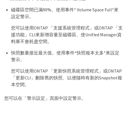
磁碟區空間已滿90%。使用事件* Volume Space Full*來
設定警示。
您可以使用ONTAP 「支援系統管理程式」或ONTAP 「支
援功能」CLI來新增容量至磁碟區、使Unified Manager資
料庫不會耗盡空間。
快照數量接近最大值。使用事件*快照複本太多*來設定
警示。
您可以使用ONTAP 「更新快照系統管理程式」或ONTAP
「更新CLI」刪除舊的快照、以便隨時有新的Snapshot複
本空間。
您可以在「警示設定」頁面中設定警示。