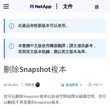
文件
此產品有較新版本可以使用。
本繁體中文版使用機器翻譯，譯文僅供參考，
若與英文版本牴觸，應以英文版本為準。
刪除Snapshot複本
05/04/2023
貢獻者
建議變更
PDF
您可以刪除Snapshot複本以節省空間或釋出磁碟空間、也可
以刪除不再需要的Snapshot複本。