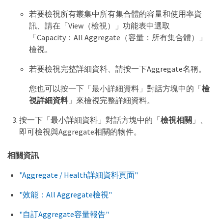
若要檢視所有叢集中所有集合體的容量和使用率資
訊、請在「View（檢視）」功能表中選取
「Capacity：All Aggregate（容量：所有集合體）」
檢視。
若要檢視完整詳細資料、請按一下Aggregate名稱。
您也可以按一下「最小詳細資料」對話方塊中的「
檢
視詳細資料
」來檢視完整詳細資料。
按一下「最小詳細資料」對話方塊中的「
檢視相關
」、
即可檢視與Aggregate相關的物件。
相關資訊
"Aggregate / Health詳細資料頁面"
"效能：All Aggregate檢視"
"自訂Aggregate容量報告"