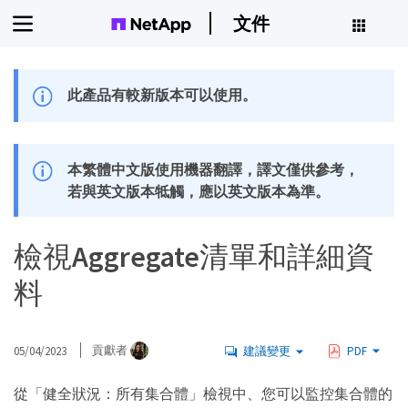
文件
此產品有較新版本可以使用。
本繁體中文版使用機器翻譯，譯文僅供參考，
若與英文版本牴觸，應以英文版本為準。
檢視Aggregate清單和詳細資
料
05/04/2023
貢獻者
建議變更
PDF
從「健全狀況：所有集合體」檢視中、您可以監控集合體的