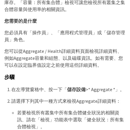
庫存。「容量：所有集合體」檢視可讓您檢視所有叢集之集
合體容量與使用率的相關資訊。
您需要的是什麼
您必須具有「操作員」、「應用程式管理員」或「儲存管理
員」角色。
您可以從Aggregate / Health詳細資料頁面檢視詳細資料、
例如Aggregate容量和組態、以及磁碟資訊。如有需要、您
可以在設定臨界值設定之前使用這些詳細資料。
步驟
在左導覽窗格中、按一下「
儲存設備
>* Aggregate *」。
請選擇下列其中一種方式來檢視Aggregate詳細資料：
若要檢視所有叢集中所有集合體健全狀況的相關資
訊、請在「檢視」功能表中選取「健全狀況：所有集
合體檢視」。