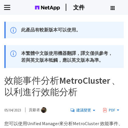
文件
此產品有較新版本可以使用。
本繁體中文版使用機器翻譯，譯文僅供參考，
若與英文版本牴觸，應以英文版本為準。
效能事件分析MetroCluster 、
以利進行效能分析
05/04/2023
貢獻者
建議變更
PDF
您可以使用Unified Manager來分析MetroCluster 效能事件、