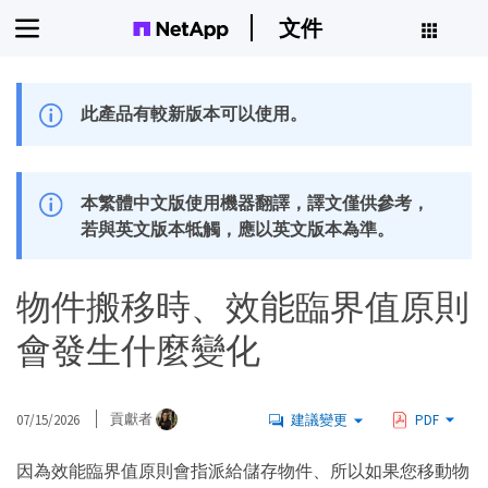
文件
此產品有較新版本可以使用。
本繁體中文版使用機器翻譯，譯文僅供參考，
若與英文版本牴觸，應以英文版本為準。
物件搬移時、效能臨界值原則
會發生什麼變化
07/15/2026
貢獻者
建議變更
PDF
因為效能臨界值原則會指派給儲存物件、所以如果您移動物