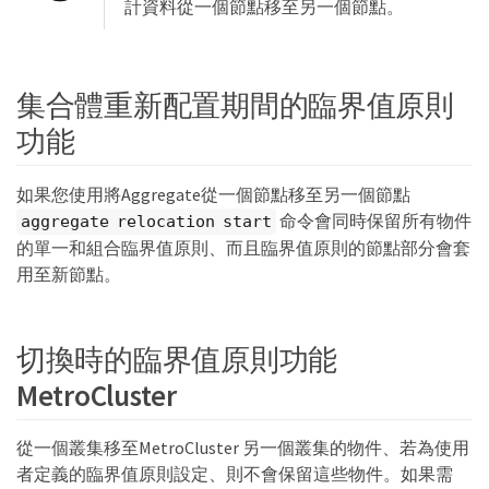
計資料從一個節點移至另一個節點。
集合體重新配置期間的臨界值原則
功能
如果您使用將Aggregate從一個節點移至另一個節點
命令會同時保留所有物件
aggregate relocation start
的單一和組合臨界值原則、而且臨界值原則的節點部分會套
用至新節點。
切換時的臨界值原則功能
MetroCluster
從一個叢集移至MetroCluster 另一個叢集的物件、若為使用
者定義的臨界值原則設定、則不會保留這些物件。如果需