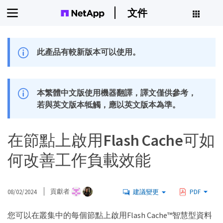
文件
此產品有較新版本可以使用。
本繁體中文版使用機器翻譯，譯文僅供參考，
若與英文版本牴觸，應以英文版本為準。
在節點上啟用Flash Cache可如
何改善工作負載效能
08/02/2024
貢獻者
建議變更
PDF
您可以在叢集中的每個節點上啟用Flash Cache™智慧型資料