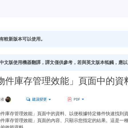
有較新版本可以使用。
中文版使用機器翻譯，譯文僅供參考，若與英文版本牴觸，應以
物件庫存管理效能」頁面中的資
獻者
建議變更
PDF
物件庫存管理效能」頁面中的資料、以便根據特定條件快速找到
物件庫存管理效能」頁面的內容、只顯示您指定的結果。這是一
趣的效能資料。