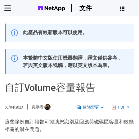
文件
此產品有較新版本可以使用。
本繁體中文版使用機器翻譯，譯文僅供參考，
若與英文版本牴觸，應以英文版本為準。
自訂Volume容量報告
05/04/2023
貢獻者
建議變更
PDF
這些範例自訂報告可協助您識別及回應與磁碟區容量和效能
相關的潛在問題。