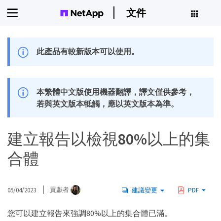
文件
此產品有較新版本可以使用。
本繁體中文版使用機器翻譯，譯文僅供參考，
若與英文版本牴觸，應以英文版本為準。
建立報告以檢視80%以上的集
合體
05/04/2023
貢獻者
建議變更
PDF
您可以建立報告來強調80%以上的集合體已滿。