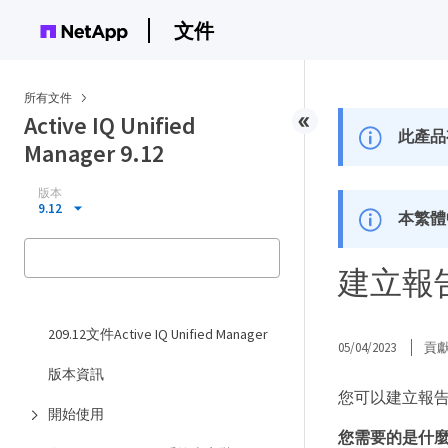
文件
所有文件
Active IQ Unified
此產品
Manager 9.12
版本
9.12
本繁體
建立報
209.12文件Active IQ Unified Manager
05/04/2023
貢
版本資訊
您可以建立報告
開始使用
您需要的是什