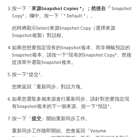
按一下「
來源Snapshot Copies *」；然後在「
Snapshot
Copy*」欄中、按一下「* Default *」。
此時將顯示Select來源Snapshot Copy（選擇來源
Snapshot複製）對話框。
如果您想要指定現有的Snapshot複本、而非傳輸預設的
Snapshot複本、請按一下*現有的Snapshot Copy*、然後
從清單中選取Snapshot複本。
按一下*提交*。
您將返回「重新同步」對話方塊。
如果您選取多個來源進行重新同步、請針對您要指定現
有Snapshot複本的下一個來源、按一下*預設*。
按一下「
提交
」開始重新同步工作。
重新同步工作隨即開始、您會返回「Volume