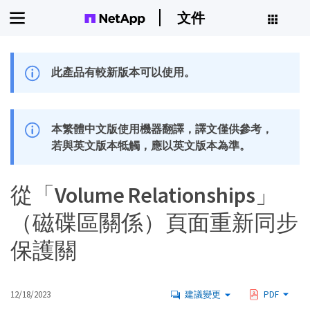
文件
此產品有較新版本可以使用。
本繁體中文版使用機器翻譯，譯文僅供參考，
若與英文版本牴觸，應以英文版本為準。
從「Volume Relationships」
（磁碟區關係）頁面重新同步
保護關
12/18/2023
建議變更
PDF