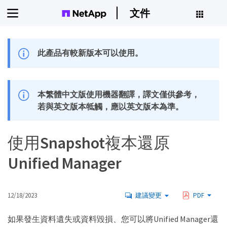
文件
此產品有較新版本可以使用。
本繁體中文版使用機器翻譯，譯文僅供參考，
若與英文版本牴觸，應以英文版本為準。
使用Snapshot複本還原
Unified Manager
12/18/2023
建議變更
PDF
如果發生資料遺失或資料毀損、您可以將Unified Manager還