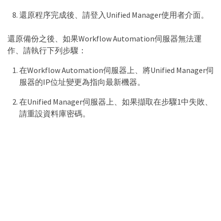
還原程序完成後、請登入Unified Manager使用者介面。
還原備份之後、如果Workflow Automation伺服器無法運
作、請執行下列步驟：
在Workflow Automation伺服器上、將Unified Manager伺
服器的IP位址變更為指向最新機器。
在Unified Manager伺服器上、如果擷取在步驟1中失敗、
請重設資料庫密碼。