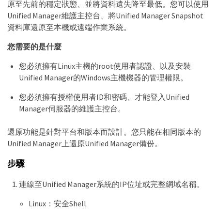
原至先前的穩定狀態、並將資料遺失降至最低。您可以使用
Unified Manager維護主控台、將Unified Manager Snapshot
資料庫還原至本機或遠端作業系統。
您需要的是什麼
您必須擁有Linux主機的root使用者認證、以及安裝
Unified Manager的Windows主機機器的管理權限。
您必須擁有授權使用者ID和密碼、才能登入Unified
Manager伺服器的維護主控台。
還原功能是針對平台和版本而設計。您只能在相同版本的
Unified Manager上還原Unified Manager備份。
步驟
連線至Unified Manager系統的IP位址或完整網域名稱。
Linux：安全Shell