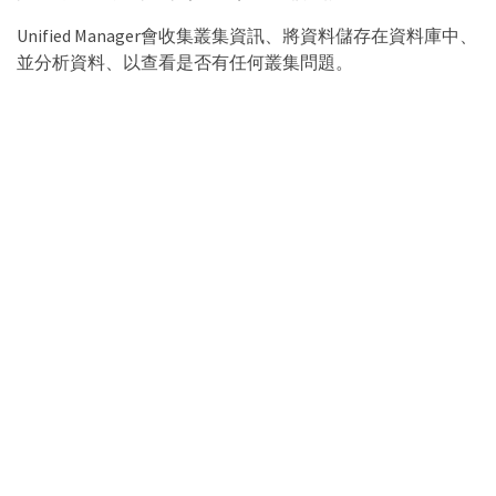
Unified Manager會收集叢集資訊、將資料儲存在資料庫中、
並分析資料、以查看是否有任何叢集問題。