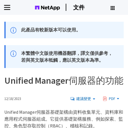
文件
此產品有較新版本可以使用。
本繁體中文版使用機器翻譯，譯文僅供參考，
若與英文版本牴觸，應以英文版本為準。
Unified Manager伺服器的功能
12/18/2023
建議變更
PDF
Unified Manager伺服器基礎架構由資料收集單元、資料庫和
應用程式伺服器組成。它提供基礎架構服務、例如探索、監
控、角色型存取控制（RBAC）、稽核和記錄。