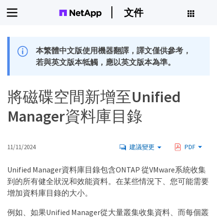
文件
本繁體中文版使用機器翻譯，譯文僅供參考，
若與英文版本牴觸，應以英文版本為準。
將磁碟空間新增至Unified
Manager資料庫目錄
11/11/2024
建議變更
PDF
Unified Manager資料庫目錄包含ONTAP 從VMware系統收集
到的所有健全狀況和效能資料。在某些情況下、您可能需要
增加資料庫目錄的大小。
例如、如果Unified Manager從大量叢集收集資料、而每個叢