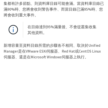
集都有許多節點、則資料庫目錄可能會滿。當資料庫目錄已
滿90%時、您將會收到警告事件、而當目錄已滿95%時、您
將會收到重大事件。
在目錄達到95%滿量後、不會從叢集收集
其他資料。
新增容量至資料目錄所需的步驟各不相同、取決於Unified
Manager是在VMware ESXi伺服器、Red Hat或CentOS Linux
伺服器、還是在Microsoft Windows伺服器上執行。