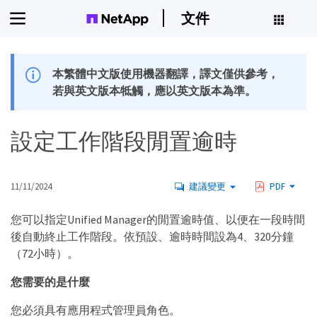
文件
本繁體中文版使用機器翻譯，譯文僅供參考，
若與英文版本牴觸，應以英文版本為準。
設定工作階段閒置逾時
11/11/2024
建議變更
PDF
您可以指定Unified Manager的閒置逾時值、以便在一段時間
後自動終止工作階段。依預設、逾時時間設為4、320分鐘
（72小時）。
您需要的是什麼
您必須具有應用程式管理員角色。