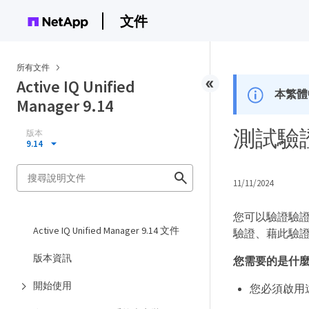
文件
所有文件
Active IQ Unified
本繁體
Manager 9.14
測試驗
版本
9.14
11/11/2024
您可以驗證驗
Active IQ Unified Manager 9.14 文件
驗證、藉此驗
版本資訊
您需要的是什
開始使用
您必須啟用遠